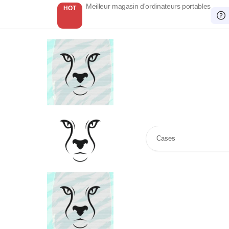
Meilleur magasin d'ordinateurs portables
HOT