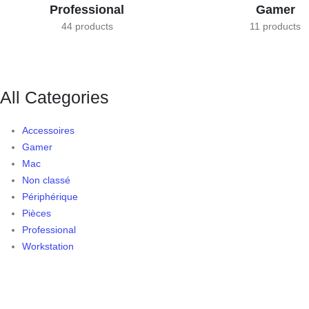
Professional
Gamer
44 products
11 products
All Categories
Accessoires
Gamer
Mac
Non classé
Périphérique
Pièces
Professional
Workstation