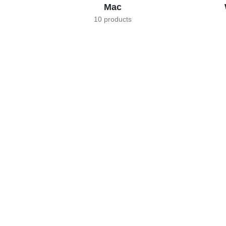
Mac
10 products