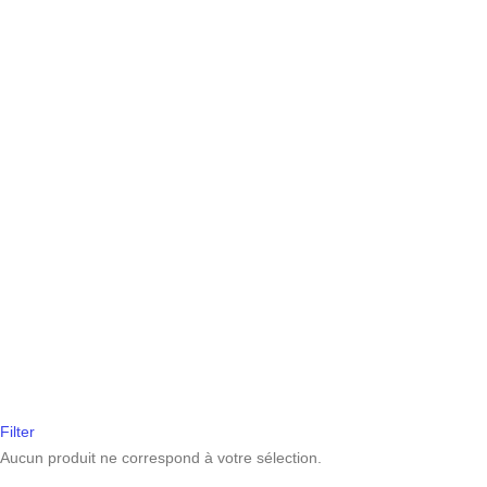
Filter
Aucun produit ne correspond à votre sélection.