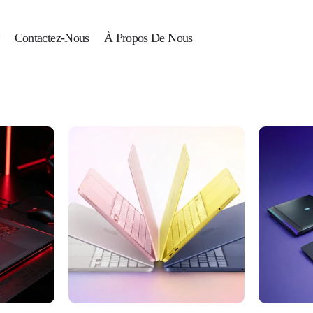
Contactez-Nous
À Propos De Nous