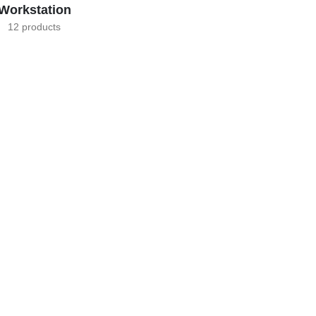
Workstation
12 products