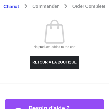
Chariot
Commander
Order Complete
No products added to the cart
RETOUR À LA BOUTIQUE
Besoin d'aide ?