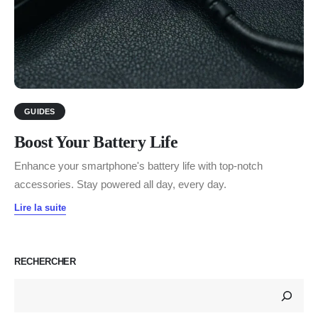
GUIDES
Boost Your Battery Life
Enhance your smartphone's battery life with top-notch
accessories. Stay powered all day, every day.
Lire la suite
RECHERCHER