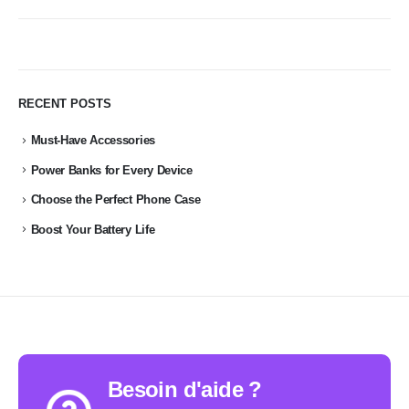
RECENT POSTS
Must-Have Accessories
Power Banks for Every Device
Choose the Perfect Phone Case
Boost Your Battery Life
Besoin d'aide ?