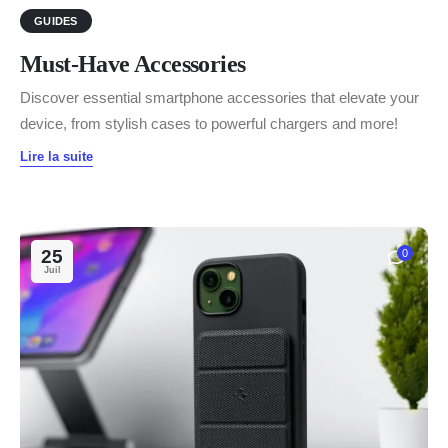
GUIDES
Must-Have Accessories
Discover essential smartphone accessories that elevate your
device, from stylish cases to powerful chargers and more!
Lire la suite
25
0
Juil