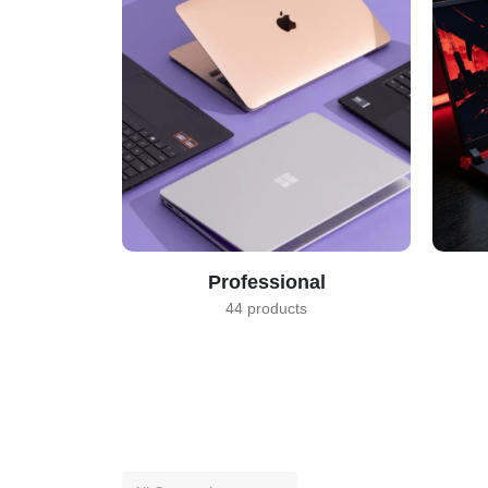
Professional
44 products