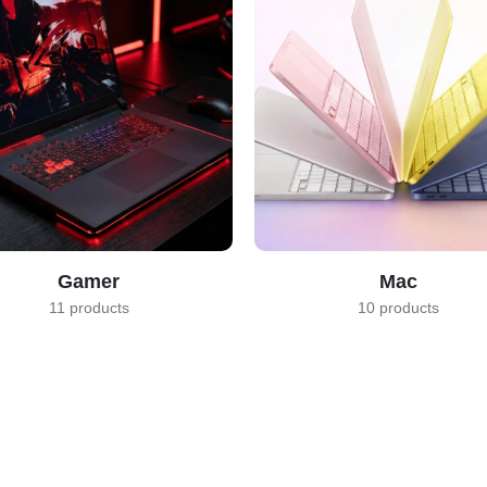
Gamer
Mac
11 products
10 products