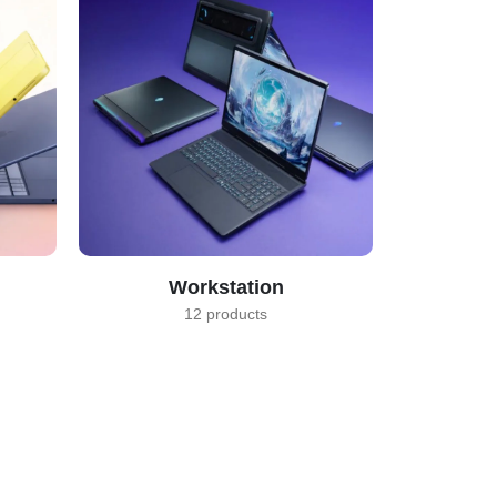
Workstation
12 products