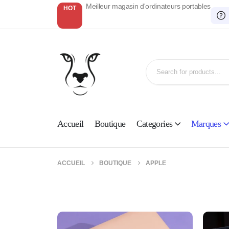
Meilleur magasin d'ordinateurs portables
HOT
Accueil
Boutique
Categories
Marques
ACCUEIL
BOUTIQUE
APPLE