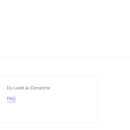
Du Lundi au Dimanche
FAQ