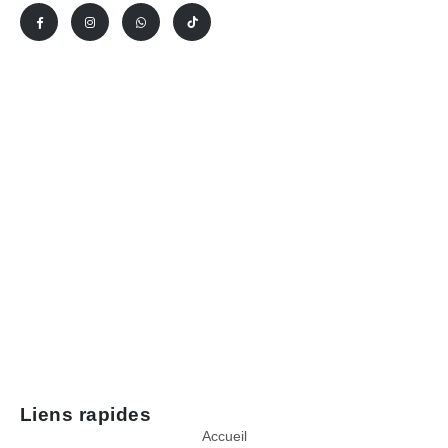
Liens rapides
Accueil