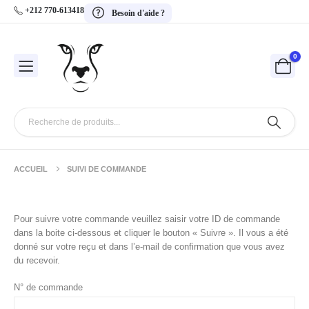
+212 770-613418
Besoin d'aide ?
0
ACCUEIL
SUIVI DE COMMANDE
Pour suivre votre commande veuillez saisir votre ID de commande
dans la boite ci-dessous et cliquer le bouton « Suivre ». Il vous a été
donné sur votre reçu et dans l’e-mail de confirmation que vous avez
du recevoir.
N° de commande