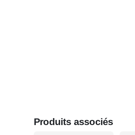
Produits associés