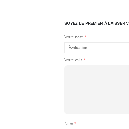
SOYEZ LE PREMIER À LAISSER V
Votre note
*
Votre avis
*
Nom
*