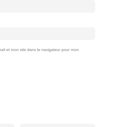
il et mon site dans le navigateur pour mon