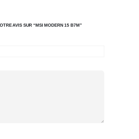
OTRE AVIS SUR “MSI MODERN 15 B7M”