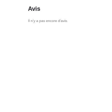
Avis
Il n’y a pas encore d’avis.