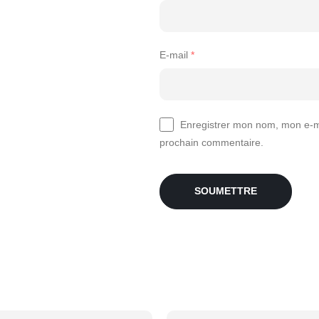
E-mail
*
Enregistrer mon nom, mon e-ma
prochain commentaire.