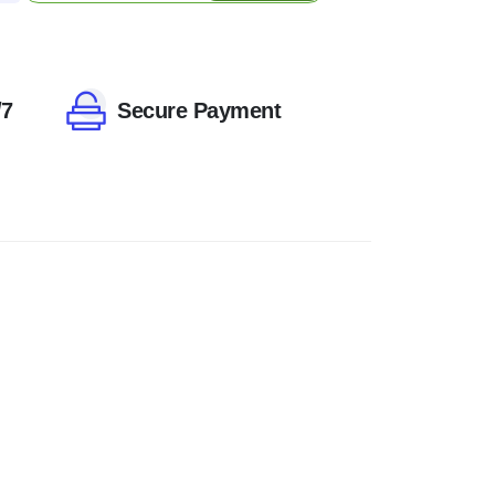
/7
Secure Payment