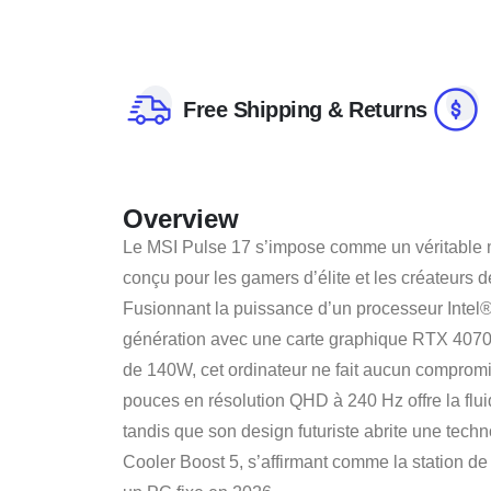
Free Shipping & Returns
Overview
Le MSI Pulse 17 s’impose comme un véritable 
conçu pour les gamers d’élite et les créateurs 
Fusionnant la puissance d’un processeur Inte
génération avec une carte graphique RTX 407
de 140W, cet ordinateur ne fait aucun compromi
pouces en résolution QHD à 240 Hz offre la flu
tandis que son design futuriste abrite une tech
Cooler Boost 5, s’affirmant comme la station d