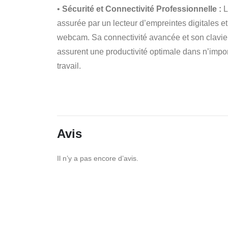
•
Sécurité et Connectivité Professionnelle :
L
assurée par un lecteur d’empreintes digitales e
webcam. Sa connectivité avancée et son clavier
assurent une productivité optimale dans n’imp
travail.
Avis
Il n’y a pas encore d’avis.