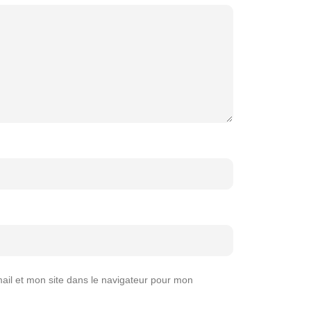
il et mon site dans le navigateur pour mon