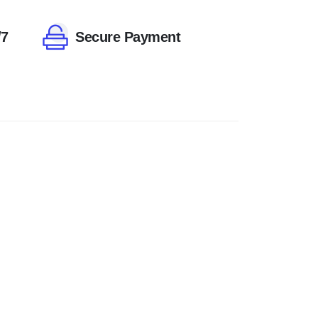
/7
Secure Payment