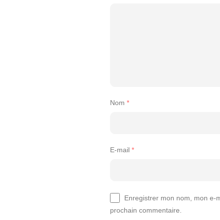
Nom
*
E-mail
*
Enregistrer mon nom, mon e-ma
prochain commentaire.