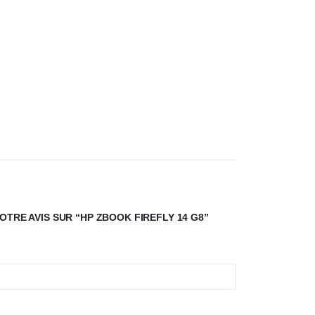
OTRE AVIS SUR “HP ZBOOK FIREFLY 14 G8”