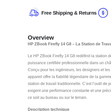
Free Shipping & Returns
Overview
HP ZBook Firefly 14 G8 – La Station de Trav
Le HP ZBook Firefly 14 G8 redéfinit la station d
puissance certifiée professionnelle dans un châs
Conçu pour les ingénieurs, les designers et les
appareil offre la fiabilité légendaire de la ga
station de travail traditionnelle. C’est l’outil de
exigent une performance constante et une préci
ce soit au bureau ou sur le terrain.
Description technique