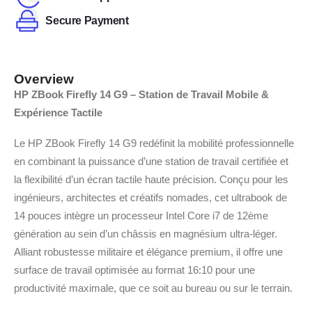
Secure Payment
Overview
HP ZBook Firefly 14 G9 – Station de Travail Mobile &
Expérience Tactile
Le HP ZBook Firefly 14 G9 redéfinit la mobilité professionnelle
en combinant la puissance d’une station de travail certifiée et
la flexibilité d’un écran tactile haute précision. Conçu pour les
ingénieurs, architectes et créatifs nomades, cet ultrabook de
14 pouces intègre un processeur Intel Core i7 de 12ème
génération au sein d’un châssis en magnésium ultra-léger.
Alliant robustesse militaire et élégance premium, il offre une
surface de travail optimisée au format 16:10 pour une
productivité maximale, que ce soit au bureau ou sur le terrain.