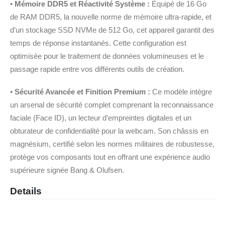
•
Mémoire DDR5 et Réactivité Système :
Équipé de 16 Go
de RAM DDR5, la nouvelle norme de mémoire ultra-rapide, et
d’un stockage SSD NVMe de 512 Go, cet appareil garantit des
temps de réponse instantanés. Cette configuration est
optimisée pour le traitement de données volumineuses et le
passage rapide entre vos différents outils de création.
•
Sécurité Avancée et Finition Premium :
Ce modèle intègre
un arsenal de sécurité complet comprenant la reconnaissance
faciale (Face ID), un lecteur d’empreintes digitales et un
obturateur de confidentialité pour la webcam. Son châssis en
magnésium, certifié selon les normes militaires de robustesse,
protège vos composants tout en offrant une expérience audio
supérieure signée Bang & Olufsen.
Details