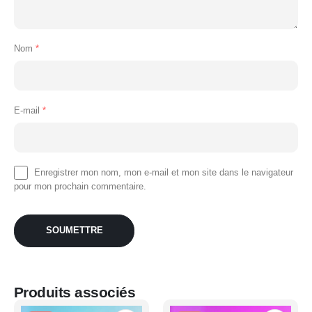
Nom
*
E-mail
*
Enregistrer mon nom, mon e-mail et mon site dans le navigateur
pour mon prochain commentaire.
Produits associés