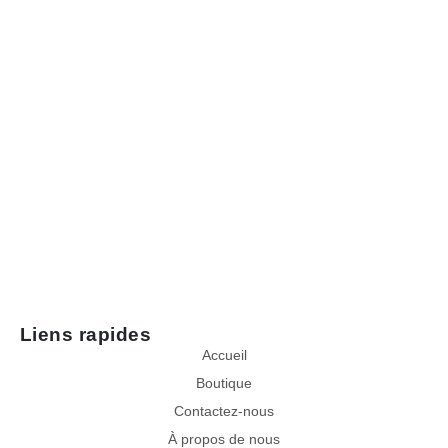
Liens rapides
Accueil
Boutique
Contactez-nous
Contactez votre vendeur
À propos de nous