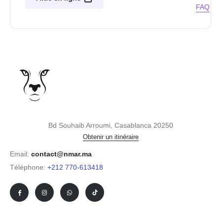
FAQ
Bd Souhaib Arroumi, Casablanca 20250
Obtenir un itinéraire
Email:
contact@nmar.ma
Téléphone:
+212 770-613418