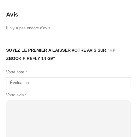
Avis
Il n’y a pas encore d’avis.
SOYEZ LE PREMIER À LAISSER VOTRE AVIS SUR “HP
ZBOOK FIREFLY 14 G9”
Votre note
*
Votre avis
*