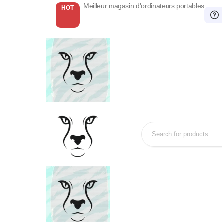
Meilleur magasin d'ordinateurs portables
HOT