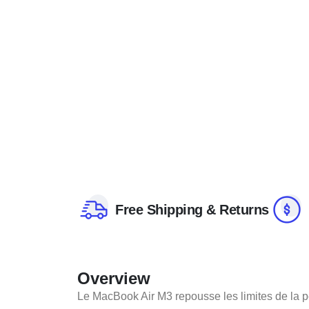
Free Shipping & Returns
Overview
Le MacBook Air M3 repousse les limites de la 