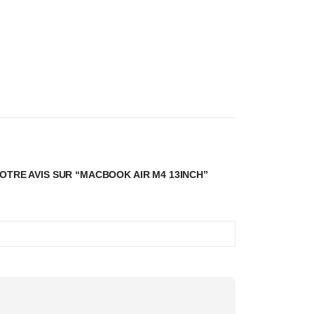
VOTRE AVIS SUR “MACBOOK AIR M4 13INCH”