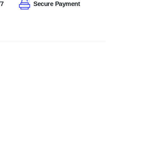
/7
Secure Payment