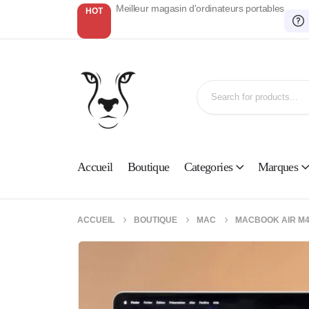
Meilleur magasin d'ordinateurs portables
HOT
Accueil
Boutique
Categories
Marques
ACCUEIL
BOUTIQUE
MAC
MACBOOK AIR M4