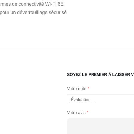
normes de connectivité Wi-Fi 6E
 pour un déverrouillage sécurisé
SOYEZ LE PREMIER À LAISSER 
Votre note
*
Votre avis
*