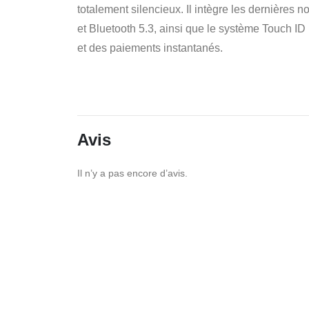
totalement silencieux. Il intègre les dernières 
et Bluetooth 5.3, ainsi que le système Touch ID
et des paiements instantanés.
Avis
Il n’y a pas encore d’avis.