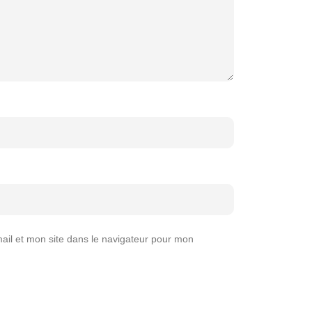
il et mon site dans le navigateur pour mon