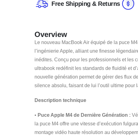
Free Shipping & Returns
Overview
Le nouveau MacBook Air équipé de la puce M4
l’ingénierie Apple, alliant une finesse légendai
inédites. Conçu pour les professionnels et les cr
ultrabook redéfinit les standards de fluidité et 
nouvelle génération permet de gérer des flux de 
silence absolu, faisant de lui l’outil ultime pour
Description technique
•
Puce Apple M4 de Dernière Génération :
Vér
la puce M4 offre une vitesse d’exécution fulgura
montage vidéo haute résolution au développem