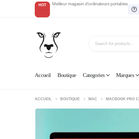
Meilleur magasin d'ordinateurs portables
HOT
Accueil
Boutique
Categories
Marques
ACCUEIL
BOUTIQUE
MAC
MACBOOK PRO 13