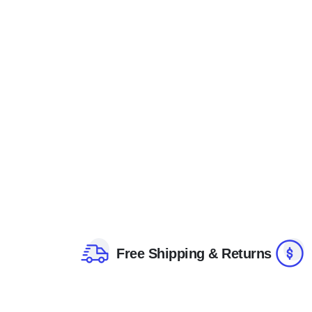
Free Shipping & Returns