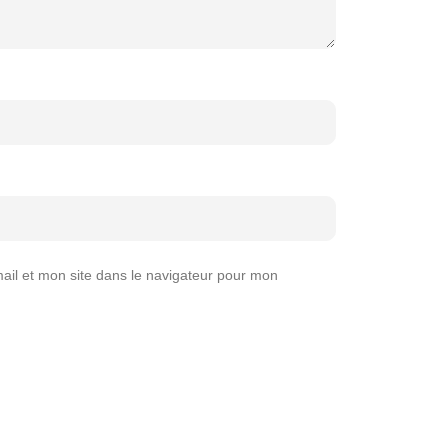
il et mon site dans le navigateur pour mon