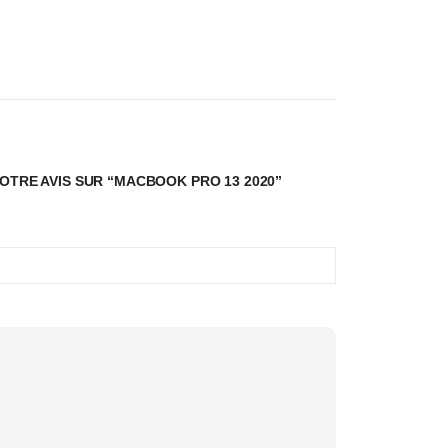
VOTRE AVIS SUR “MACBOOK PRO 13 2020”